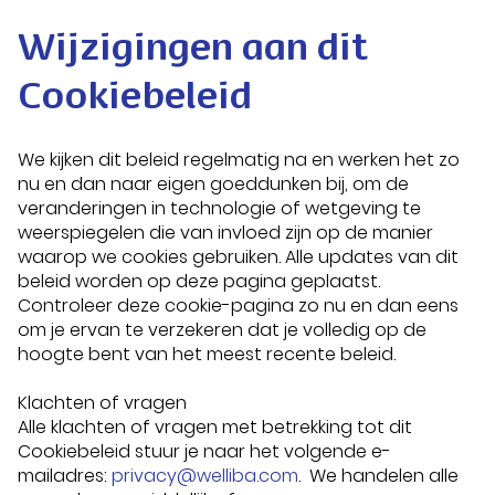
Wijzigingen aan dit
Cookiebeleid
We kijken dit beleid regelmatig na en werken het zo
nu en dan naar eigen goeddunken bij, om de
veranderingen in technologie of wetgeving te
weerspiegelen die van invloed zijn op de manier
waarop we cookies gebruiken. Alle updates van dit
beleid worden op deze pagina geplaatst.
Controleer deze cookie-pagina zo nu en dan eens
om je ervan te verzekeren dat je volledig op de
hoogte bent van het meest recente beleid.
Klachten of vragen
Alle klachten of vragen met betrekking tot dit
Cookiebeleid stuur je naar het volgende e-
mailadres:
privacy@welliba.com
. We handelen alle