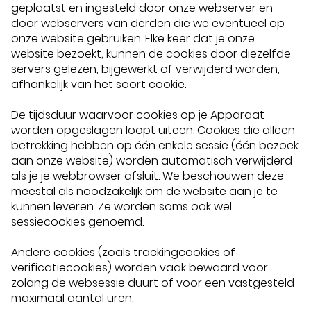
geplaatst en ingesteld door onze webserver en
door webservers van derden die we eventueel op
onze website gebruiken. Elke keer dat je onze
website bezoekt, kunnen de cookies door diezelfde
servers gelezen, bijgewerkt of verwijderd worden,
afhankelijk van het soort cookie.
De tijdsduur waarvoor cookies op je Apparaat
worden opgeslagen loopt uiteen. Cookies die alleen
betrekking hebben op één enkele sessie (één bezoek
aan onze website) worden automatisch verwijderd
als je je webbrowser afsluit. We beschouwen deze
meestal als noodzakelijk om de website aan je te
kunnen leveren. Ze worden soms ook wel
sessiecookies genoemd.
Andere cookies (zoals trackingcookies of
verificatiecookies) worden vaak bewaard voor
zolang de websessie duurt of voor een vastgesteld
maximaal aantal uren.