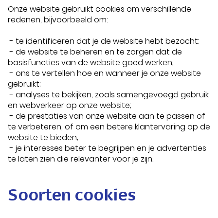
Onze website gebruikt cookies om verschillende
redenen, bijvoorbeeld om:
- te identificeren dat je de website hebt bezocht;
- de website te beheren en te zorgen dat de
basisfuncties van de website goed werken;
- ons te vertellen hoe en wanneer je onze website
gebruikt;
- analyses te bekijken, zoals samengevoegd gebruik
en webverkeer op onze website;
- de prestaties van onze website aan te passen of
te verbeteren, of om een betere klantervaring op de
website te bieden;
- je interesses beter te begrijpen en je advertenties
te laten zien die relevanter voor je zijn.
Soorten cookies