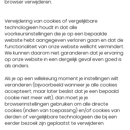
browser verwijderen.
Verwijdering van cookies of vergelijkbare
technologieën houdt in dat alle
voorkeursinstellingen die je op een bepaalde
website hebt aangegeven verloren gaan en dat de
functionaliteit van onze website wellicht vermindert.
We kunnen daarom niet garanderen dat je ervaring
op onze website in een dergelijk geval even goed is
als anders.
Als je op een willekeurig moment je instellingen wilt
veranderen (bijvoorbeeld wanneer je alle cookies
accepteert, maar later beslist dat je een bepaald
cookie niet meer wilt), dan moet je je
browserinstellingen gebruiken om alle directe
cookies (indien van toepassing) en/of cookies van
derden of vergelijkbare technologieën die bij een
eerder bezoek zijn geplaatst te verwijderen.