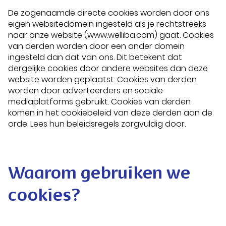
De zogenaamde directe cookies worden door ons
eigen websitedomein ingesteld als je rechtstreeks
naar onze website (www.welliba.com) gaat. Cookies
van derden worden door een ander domein
ingesteld dan dat van ons. Dit betekent dat
dergelijke cookies door andere websites dan deze
website worden geplaatst. Cookies van derden
worden door adverteerders en sociale
mediaplatforms gebruikt. Cookies van derden
komen in het cookiebeleid van deze derden aan de
orde. Lees hun beleidsregels zorgvuldig door.
Waarom gebruiken we
cookies?