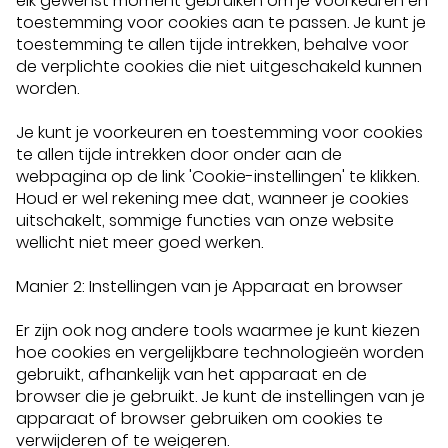
elk gewenst moment gebruiken om je voorkeuren en
toestemming voor cookies aan te passen. Je kunt je
toestemming te allen tijde intrekken, behalve voor
de verplichte cookies die niet uitgeschakeld kunnen
worden.
Je kunt je voorkeuren en toestemming voor cookies
te allen tijde intrekken door onder aan de
webpagina op de link 'Cookie-instellingen' te klikken.
Houd er wel rekening mee dat, wanneer je cookies
uitschakelt, sommige functies van onze website
wellicht niet meer goed werken.
Manier 2: Instellingen van je Apparaat en browser
Er zijn ook nog andere tools waarmee je kunt kiezen
hoe cookies en vergelijkbare technologieën worden
gebruikt, afhankelijk van het apparaat en de
browser die je gebruikt. Je kunt de instellingen van je
apparaat of browser gebruiken om cookies te
verwijderen of te weigeren.