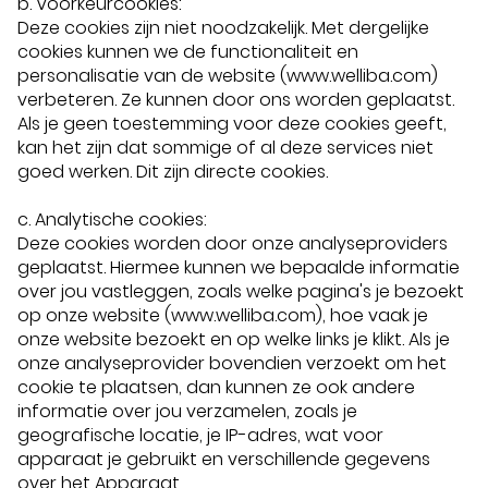
b. Voorkeurcookies:
Deze cookies zijn niet noodzakelijk. Met dergelijke
cookies kunnen we de functionaliteit en
personalisatie van de website (www.welliba.com)
verbeteren. Ze kunnen door ons worden geplaatst.
Als je geen toestemming voor deze cookies geeft,
kan het zijn dat sommige of al deze services niet
goed werken. Dit zijn directe cookies.
c. Analytische cookies:
Deze cookies worden door onze analyseproviders
geplaatst. Hiermee kunnen we bepaalde informatie
over jou vastleggen, zoals welke pagina's je bezoekt
op onze website (www.welliba.com), hoe vaak je
onze website bezoekt en op welke links je klikt. Als je
onze analyseprovider bovendien verzoekt om het
cookie te plaatsen, dan kunnen ze ook andere
informatie over jou verzamelen, zoals je
geografische locatie, je IP-adres, wat voor
apparaat je gebruikt en verschillende gegevens
over het Apparaat.