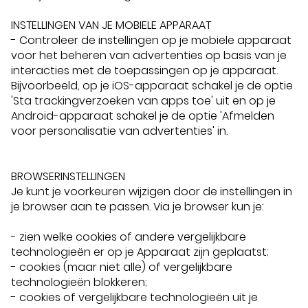
INSTELLINGEN VAN JE MOBIELE APPARAAT
- Controleer de instellingen op je mobiele apparaat
voor het beheren van advertenties op basis van je
interacties met de toepassingen op je apparaat.
Bijvoorbeeld, op je iOS-apparaat schakel je de optie
'Sta trackingverzoeken van apps toe' uit en op je
Android-apparaat schakel je de optie 'Afmelden
voor personalisatie van advertenties' in.
BROWSERINSTELLINGEN
Je kunt je voorkeuren wijzigen door de instellingen in
je browser aan te passen. Via je browser kun je:
- zien welke cookies of andere vergelijkbare
technologieën er op je Apparaat zijn geplaatst;
- cookies (maar niet alle) of vergelijkbare
technologieën blokkeren;
- cookies of vergelijkbare technologieën uit je