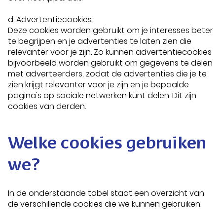
d. Advertentiecookies:
Deze cookies worden gebruikt om je interesses beter
te begrijpen en je advertenties te laten zien die
relevanter voor je zijn. Zo kunnen advertentiecookies
bijvoorbeeld worden gebruikt om gegevens te delen
met adverteerders, zodat de advertenties die je te
zien krijgt relevanter voor je zijn en je bepaalde
pagina's op sociale netwerken kunt delen. Dit zijn
cookies van derden.
Welke cookies gebruiken
we?
In de onderstaande tabel staat een overzicht van
de verschillende cookies die we kunnen gebruiken.