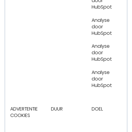
door
HubSpot
Analyse
door
HubSpot
Analyse
door
HubSpot
Analyse
door
HubSpot
ADVERTENTIE
DUUR
DOEL
COOKIES