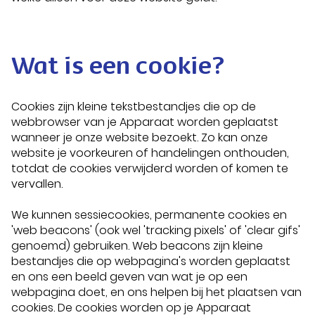
Wat is een cookie?
Cookies zijn kleine tekstbestandjes die op de
webbrowser van je Apparaat worden geplaatst
wanneer je onze website bezoekt. Zo kan onze
website je voorkeuren of handelingen onthouden,
totdat de cookies verwijderd worden of komen te
vervallen.
We kunnen sessiecookies, permanente cookies en
'web beacons' (ook wel 'tracking pixels' of 'clear gifs'
genoemd) gebruiken. Web beacons zijn kleine
bestandjes die op webpagina's worden geplaatst
en ons een beeld geven van wat je op een
webpagina doet, en ons helpen bij het plaatsen van
cookies. De cookies worden op je Apparaat