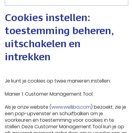
Cookies instellen:
toestemming beheren,
uitschakelen en
intrekken
Je kunt je cookies op twee manieren instellen:
Manier 1: Customer Management Tool.
Als je onze website (
www.welliba.com
) bezoekt, zie je
een pop-upvenster en schuifbalken om je
voorkeuren en toestemming voor cookies in te
stellen. Deze Customer Management Tool kun je op