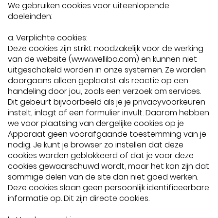
We gebruiken cookies voor uiteenlopende
doeleinden:
a. Verplichte cookies:
Deze cookies zijn strikt noodzakelijk voor de werking
van de website (www.welliba.com) en kunnen niet
uitgeschakeld worden in onze systemen. Ze worden
doorgaans alleen geplaatst als reactie op een
handeling door jou, zoals een verzoek om services.
Dit gebeurt bijvoorbeeld als je je privacyvoorkeuren
instelt, inlogt of een formulier invult. Daarom hebben
we voor plaatsing van dergelijke cookies op je
Apparaat geen voorafgaande toestemming van je
nodig. Je kunt je browser zo instellen dat deze
cookies worden geblokkeerd of dat je voor deze
cookies gewaarschuwd wordt, maar het kan zijn dat
sommige delen van de site dan niet goed werken.
Deze cookies slaan geen persoonlijk identificeerbare
informatie op. Dit zijn directe cookies.