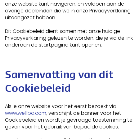
onze website kunt navigeren, en voldoen aan de
overige doeleinden die we in onze
Privacyverklaring
uiteengezet hebben.
Dit Cookiebeleid dient samen met onze huidige
Privacyverklaring gelezen te worden, die je via de link
onderaan de startpagina kunt openen.
Samenvatting van dit
Cookiebeleid
Als je onze website voor het eerst bezoekt via
www.welliba.com
, verschijnt de banner voor het
Cookiebeleid en wordt je gevraagd toestemming te
geven voor het gebruik van bepaalde cookies.