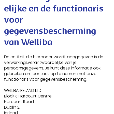
elijke en de functionaris
voor
gegevensbescherming
van Welliba
De entiteit die hieronder wordt aangegeven is de
verwerkingsverantwoordelijke van je
persoonsgegevens. Je kunt deze informatie ook
gebruiken om contact op te nemen met onze
functionaris voor gegevensbescherming.
WELLIBA IRELAND LTD.
Block 3 Harcourt Centre,
Harcourt Road,
Dublin 2,
Ierland.