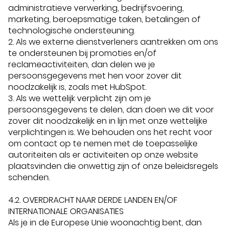
administratieve verwerking, bedrijfsvoering,
marketing, beroepsmatige taken, betalingen of
technologische ondersteuning.
2. Als we externe dienstverleners aantrekken om ons
te ondersteunen bij promoties en/of
reclameactiviteiten, dan delen we je
persoonsgegevens met hen voor zover dit
noodzakelijk is, zoals met HubSpot.
3. Als we wettelijk verplicht zijn om je
persoonsgegevens te delen, dan doen we dit voor
zover dit noodzakelijk en in lijn met onze wettelijke
verplichtingen is. We behouden ons het recht voor
om contact op te nemen met de toepasselijke
autoriteiten als er activiteiten op onze website
plaatsvinden die onwettig zijn of onze beleidsregels
schenden.
4.2. OVERDRACHT NAAR DERDE LANDEN EN/OF
INTERNATIONALE ORGANISATIES
Als je in de Europese Unie woonachtig bent, dan