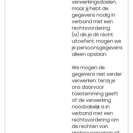
verwerkingsdoelen,
maar jij hebt de
gegevens nodig in
verband met een
rechtsvordering.
(iv) als je dit recht
uitoefent, mogen we
je persoonsgegevens
alleen opslaan.
We mogen de
gegevens niet verder
verwerken, tenzij je
ons daarvoor
toestemming geeft
of de verwerking
noodzakelijk is in
verband met een
rechtsvordering om
de rechten van
andere personen of