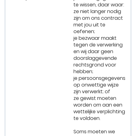
te wissen, daar waar:
ze niet langer nodig
zijn om ons contract
met jou uit te
oefenen;
je bezwaar maakt
tegen de verwerking
en wij daar geen
doorslaggevende
rechtsgrond voor
hebben;
je persoonsgegevens
op onwettige wijze
zijn verwerkt; of
ze gewist moeten
worden om aan een
wettelijke verplichting
te voldoen.
Soms moeten we