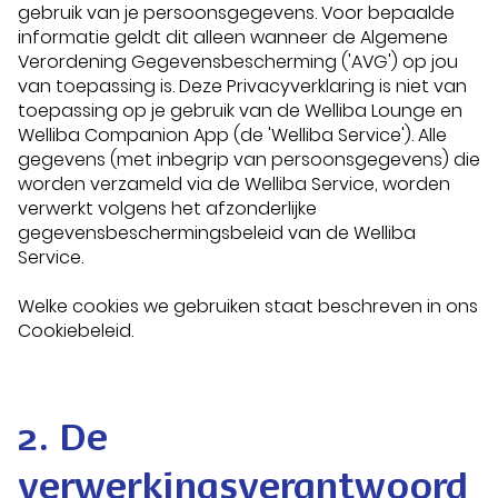
gebruik van je persoonsgegevens. Voor bepaalde
informatie geldt dit alleen wanneer de Algemene
Verordening Gegevensbescherming ('AVG') op jou
van toepassing is. Deze Privacyverklaring is niet van
toepassing op je gebruik van de Welliba Lounge en
Welliba Companion App (de 'Welliba Service'). Alle
gegevens (met inbegrip van persoonsgegevens) die
worden verzameld via de Welliba Service, worden
verwerkt volgens het afzonderlijke
gegevensbeschermingsbeleid van de Welliba
Service.
Welke cookies we gebruiken staat beschreven in ons
Cookiebeleid
.
2. De
verwerkingsverantwoord