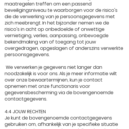
maatregelen treffen om een passend
beveiligingsniveau te waarborgen voor de risico's
die de verwerking van je persoonsgegevens met
zich meebrengt. In het bijzonder nemen we de
risico's in acht op onbedoelde of onwettige
vernietiging, verlies, aanpassing, onbevoegde
bekendmaking van of toegang tot jouw
overgedragen, opgeslagen of anderszins verwerkte
persoonsgegevens.
We verwerken je gegevens niet langer dan
noodzakelijk is voor ons. Als je meer informatie wilt
over onze bewaartermijnen, kun je contact
opnemen met onze functionaris voor
gegevensbescherming via de bovengenoemde
contactgegevens.
4.4 JOUW RECHTEN
Je kunt de bovengenoemde contactgegevens
gebruiken om, afhankelijk van je specifieke situatie