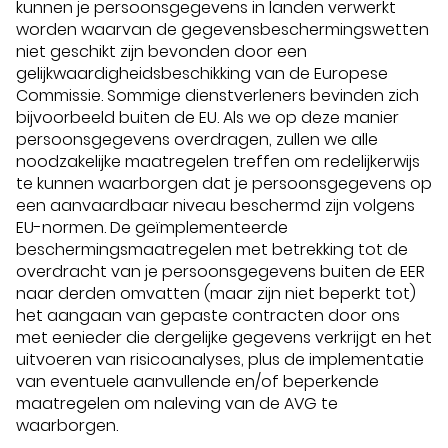
kunnen je persoonsgegevens in landen verwerkt
worden waarvan de gegevensbeschermingswetten
niet geschikt zijn bevonden door een
gelijkwaardigheidsbeschikking van de Europese
Commissie. Sommige dienstverleners bevinden zich
bijvoorbeeld buiten de EU. Als we op deze manier
persoonsgegevens overdragen, zullen we alle
noodzakelijke maatregelen treffen om redelijkerwijs
te kunnen waarborgen dat je persoonsgegevens op
een aanvaardbaar niveau beschermd zijn volgens
EU-normen. De geïmplementeerde
beschermingsmaatregelen met betrekking tot de
overdracht van je persoonsgegevens buiten de EER
naar derden omvatten (maar zijn niet beperkt tot)
het aangaan van gepaste contracten door ons
met eenieder die dergelijke gegevens verkrijgt en het
uitvoeren van risicoanalyses, plus de implementatie
van eventuele aanvullende en/of beperkende
maatregelen om naleving van de AVG te
waarborgen.