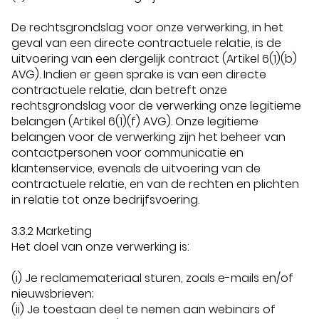
De rechtsgrondslag voor onze verwerking, in het
geval van een directe contractuele relatie, is de
uitvoering van een dergelijk contract (Artikel 6(1)(b)
AVG). Indien er geen sprake is van een directe
contractuele relatie, dan betreft onze
rechtsgrondslag voor de verwerking onze legitieme
belangen (Artikel 6(1)(f) AVG). Onze legitieme
belangen voor de verwerking zijn het beheer van
contactpersonen voor communicatie en
klantenservice, evenals de uitvoering van de
contractuele relatie, en van de rechten en plichten
in relatie tot onze bedrijfsvoering.
3.3.2 Marketing
Het doel van onze verwerking is:
(i) Je reclamemateriaal sturen, zoals e-mails en/of
nieuwsbrieven;
(ii) Je toestaan deel te nemen aan webinars of