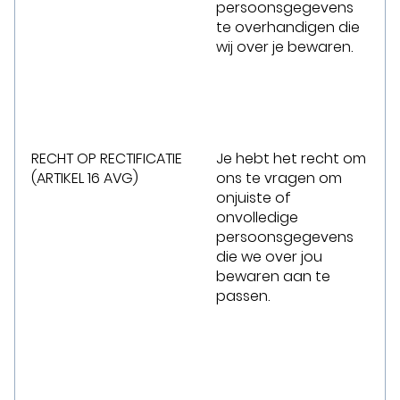
persoonsgegevens
te overhandigen die
wij over je bewaren.
RECHT OP RECTIFICATIE
Je hebt het recht om
(ARTIKEL 16 AVG)
ons te vragen om
onjuiste of
onvolledige
persoonsgegevens
die we over jou
bewaren aan te
passen.