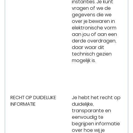
instanties. Je kunt
vragen of we de
gegevens die we
over je bewaren in
elektronische vorm
aan jou of aan een
derde overdragen,
daar waar dit
technisch gezien
mogelijk is.
RECHT OP DUIDELIJKE
Je hebt het recht op
INFORMATIE
duidelijke,
transparante en
eenvoudig te
begrijpen informatie
over hoe wij je