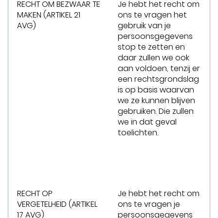
RECHT OM BEZWAAR TE
Je hebt het recht om
MAKEN (ARTIKEL 21
ons te vragen het
AVG)
gebruik van je
persoonsgegevens
stop te zetten en
daar zullen we ook
aan voldoen, tenzij er
een rechtsgrondslag
is op basis waarvan
we ze kunnen blijven
gebruiken. Die zullen
we in dat geval
toelichten.
RECHT OP
Je hebt het recht om
VERGETELHEID (ARTIKEL
ons te vragen je
17 AVG)
persoonsgegevens