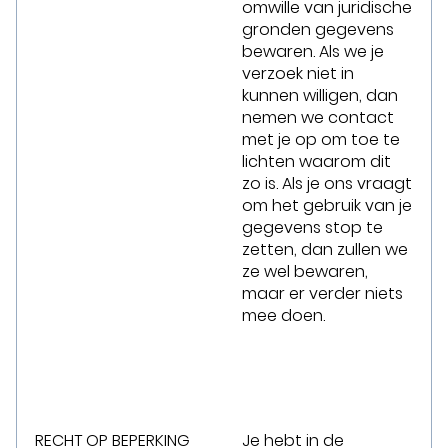
omwille van juridische
gronden gegevens
bewaren. Als we je
verzoek niet in
kunnen willigen, dan
nemen we contact
met je op om toe te
lichten waarom dit
zo is. Als je ons vraagt
om het gebruik van je
gegevens stop te
zetten, dan zullen we
ze wel bewaren,
maar er verder niets
mee doen.
RECHT OP BEPERKING
Je hebt in de