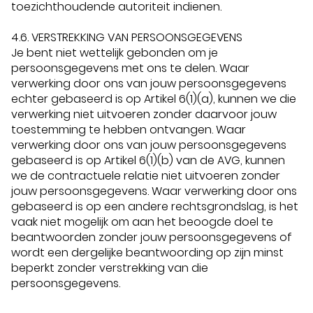
toezichthoudende autoriteit indienen.
4.6. VERSTREKKING VAN PERSOONSGEGEVENS
Je bent niet wettelijk gebonden om je
persoonsgegevens met ons te delen. Waar
verwerking door ons van jouw persoonsgegevens
echter gebaseerd is op Artikel 6(1)(a), kunnen we die
verwerking niet uitvoeren zonder daarvoor jouw
toestemming te hebben ontvangen. Waar
verwerking door ons van jouw persoonsgegevens
gebaseerd is op Artikel 6(1)(b) van de AVG, kunnen
we de contractuele relatie niet uitvoeren zonder
jouw persoonsgegevens. Waar verwerking door ons
gebaseerd is op een andere rechtsgrondslag, is het
vaak niet mogelijk om aan het beoogde doel te
beantwoorden zonder jouw persoonsgegevens of
wordt een dergelijke beantwoording op zijn minst
beperkt zonder verstrekking van die
persoonsgegevens.