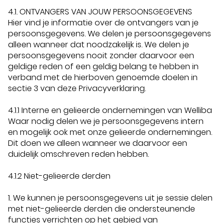
4.1. ONTVANGERS VAN JOUW PERSOONSGEGEVENS
Hier vind je informatie over de ontvangers van je
persoonsgegevens. We delen je persoonsgegevens
alleen wanneer dat noodzakelijk is. We delen je
persoonsgegevens nooit zonder daarvoor een
geldige reden of een geldig belang te hebben in
verband met de hierboven genoemde doelen in
sectie 3 van deze Privacyverklaring.
4.1.1 Interne en gelieerde ondernemingen van Welliba
Waar nodig delen we je persoonsgegevens intern
en mogelijk ook met onze gelieerde ondernemingen.
Dit doen we alleen wanneer we daarvoor een
duidelijk omschreven reden hebben.
4.1.2 Niet-gelieerde derden
1. We kunnen je persoonsgegevens uit je sessie delen
met niet-gelieerde derden die ondersteunende
functies verrichten op het gebied van