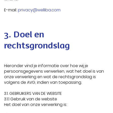
E-mail:
privacy@welliba.com
3. Doel en
rechtsgrondslag
Hieronder vind je informatie over hoe wij je
persoonsgegevens verwerken, wat het doel is van
onze verwerking en wat de rechtsgrondslag is
volgens de AVG, indien van toepassing.
3.1. GEBRUIKERS VAN DE WEBSITE
3.1.1 Gebruik van de website
Het doel van onze verwerking is: