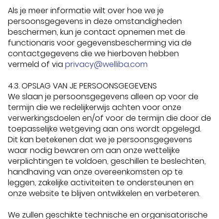
Als je meer informatie wilt over hoe we je
persoonsgegevens in deze omstandigheden
beschermen, kun je contact opnemen met de
functionaris voor gegevensbescherming via de
contactgegevens die we hierboven hebben
vermeld of via
privacy@welliba.com
4.3. OPSLAG VAN JE PERSOONSGEGEVENS
We slaan je persoonsgegevens alleen op voor de
termijn die we redelijkerwijs achten voor onze
verwerkingsdoelen en/of voor de termijn die door de
toepasselijke wetgeving aan ons wordt opgelegd.
Dit kan betekenen dat we je persoonsgegevens
waar nodig bewaren om aan onze wettelijke
verplichtingen te voldoen, geschillen te beslechten,
handhaving van onze overeenkomsten op te
leggen, zakelijke activiteiten te ondersteunen en
onze website te blijven ontwikkelen en verbeteren.
We zullen geschikte technische en organisatorische