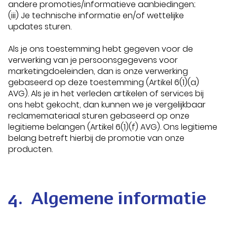
andere promoties/informatieve aanbiedingen;
(iii) Je technische informatie en/of wettelijke
updates sturen.
Als je ons toestemming hebt gegeven voor de
verwerking van je persoonsgegevens voor
marketingdoeleinden, dan is onze verwerking
gebaseerd op deze toestemming (Artikel 6(1)(a)
AVG). Als je in het verleden artikelen of services bij
ons hebt gekocht, dan kunnen we je vergelijkbaar
reclamemateriaal sturen gebaseerd op onze
legitieme belangen (Artikel 6(1)(f) AVG). Ons legitieme
belang betreft hierbij de promotie van onze
producten.
4. Algemene informatie