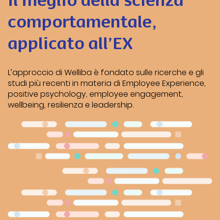
Il meglio della scienza
comportamentale,
applicato all’EX
L’approccio di Welliba è fondato sulle ricerche e gli
studi più recenti in materia di Employee Experience,
positive
psychology
, employee engagement,
wellbeing
, resilienza e leadership.