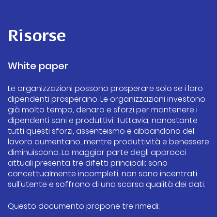
Risorse
White paper
Le organizzazioni possono prosperare solo se i loro
dipendenti prosperano. Le organizzazioni investono
già molto tempo, denaro e sforzi per mantenere i
dipendenti sani e produttivi. Tuttavia, nonostante
tutti questi sforzi, assenteismo e abbandono del
lavoro aumentano, mentre produttività e benessere
diminuiscono. La maggior parte degli approcci
attuali presenta tre difetti principali: sono
concettualmente incompleti, non sono incentrati
sull'utente e soffrono di una scarsa qualità dei dati.
Questo documento propone tre rimedi: