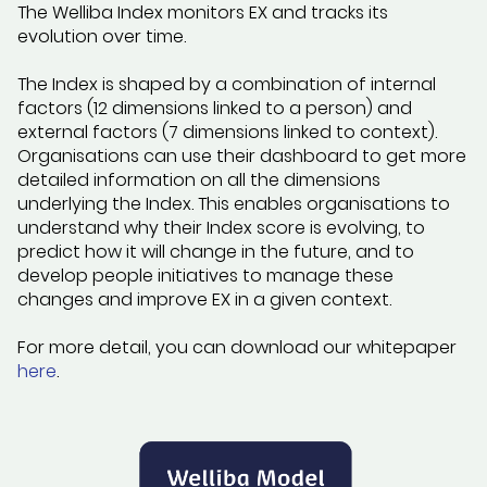
The Welliba Index monitors EX and tracks its
evolution over time.
The Index is shaped by a combination of internal
factors (12 dimensions linked to a person) and
external factors (7 dimensions linked to context).
Organisations can use their dashboard to get more
detailed information on all the dimensions
underlying the Index. This enables organisations to
understand why their Index score is evolving, to
predict how it will change in the future, and to
develop people initiatives to manage these
changes and improve EX in a given context.
For more detail, you can download our whitepaper
here
.