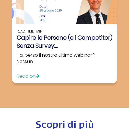
READ TIME
1 MIN
Capire le Persone (e i Competitor)
Senza Survey:...
Hai perso il nostro ultimo webinar?
Nessun...
Read on
Scopri di più