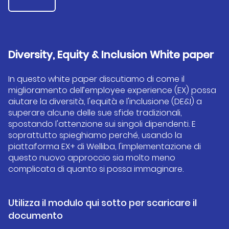
Diversity
, Equity &
Inclusion
White paper
In questo white paper discutiamo di come il
miglioramento dell’employee experience (EX) possa
aiutare la diversità, l'equità e l'inclusione (DE&I) a
superare alcune delle sue sfide tradizionali,
spostando l'attenzione sui singoli dipendenti. E
soprattutto spieghiamo perché, usando la
piattaforma EX+ di Welliba, l'implementazione di
questo nuovo approccio sia molto meno
complicata di quanto si possa immaginare.
Utilizza il modulo qui sotto per scaricare il
documento