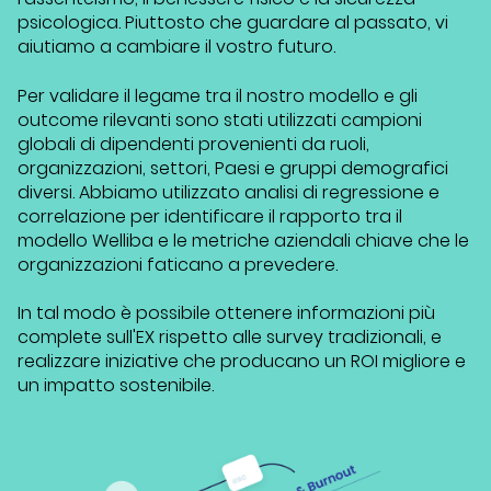
psicologica. Piuttosto che guardare al passato, vi
aiutiamo a cambiare il vostro futuro.
Per validare il legame tra il nostro modello e gli
outcome
rilevanti sono stati utilizzati campioni
globali di dipendenti provenienti da ruoli,
organizzazioni, settori, Paesi e gruppi demografici
diversi. Abbiamo utilizzato analisi di regressione e
correlazione per identificare il rapporto tra il
modello Welliba e le metriche aziendali chiave che le
organizzazioni faticano a prevedere.
In tal modo è possibile ottenere informazioni più
complete sull'EX rispetto alle survey tradizionali, e
realizzare iniziative che producano un ROI migliore e
un impatto sostenibile.