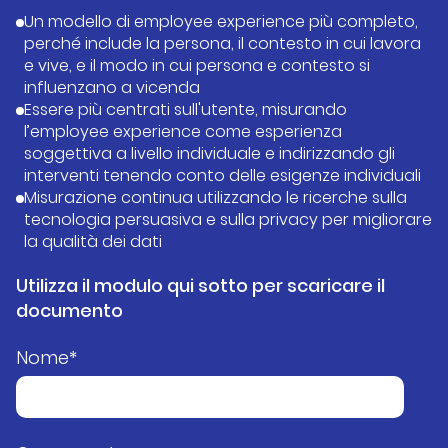
Un modello di employee experience più completo,
perché include la persona, il contesto in cui lavora
e vive, e il modo in cui persona e contesto si
influenzano a vicenda
Essere più centrati sull'utente, misurando
l’employee experience come esperienza
soggettiva a livello individuale e indirizzando gli
interventi tenendo conto delle esigenze individuali
Misurazione continua utilizzando le ricerche sulla
tecnologia persuasiva e sulla privacy per migliorare
la qualità dei dati
Utilizza il modulo qui sotto per scaricare il
documento
Nome
*