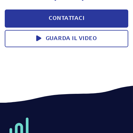
CONTATTACI
GUARDA IL VIDEO