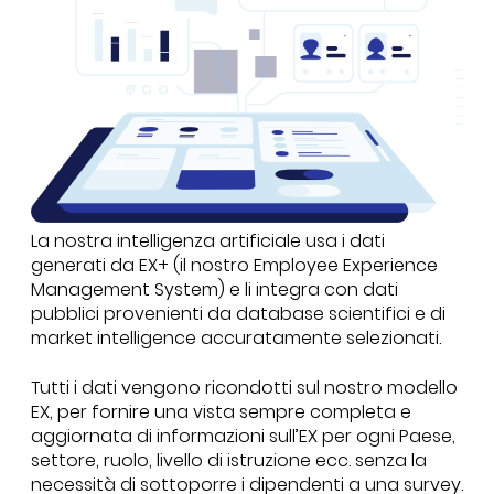
La nostra intelligenza artificiale usa i dati
generati da EX+ (il nostro Employee Experience
Management System) e li integra con dati
pubblici provenienti da database scientifici e di
market intelligence accuratamente selezionati.
Tutti i dati
vengono ricondotti sul nostro modello
EX, per fornire una vista sempre completa e
aggiornata di informazioni sull’EX per ogni Paese,
settore, ruolo, livello di istruzione ecc. senza la
necessità di sottoporre i dipendenti a una survey.