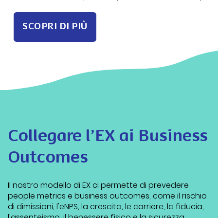
SCOPRI DI PIÙ
Collegare l’EX ai Business
Outcomes
Il nostro modello di EX ci permette di prevedere
people
metrics
e business outcomes, come il rischio
di dimissioni, l'eNPS, la crescita, le carriere, la fiducia,
l'assenteismo, il benessere fisico e la sicurezza