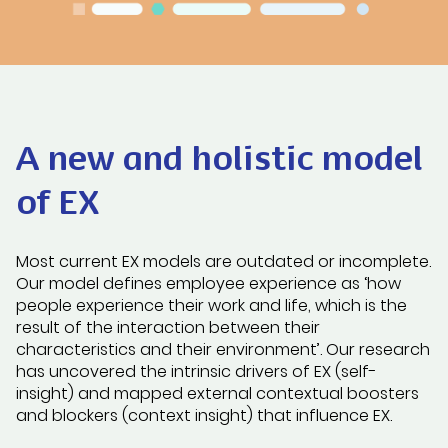
A new and holistic model
of EX
Most current EX models are outdated or incomplete.
Our model defines employee experience as ‘how
people experience their work and life, which is the
result of the interaction between their
characteristics and their environment’. Our research
has uncovered the intrinsic drivers of EX (self-
insight) and mapped external contextual boosters
and blockers (context insight) that influence EX.