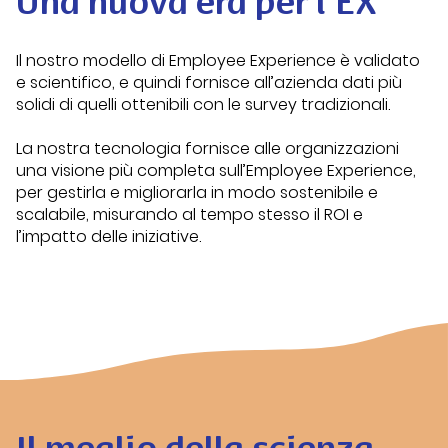
Una nuova era per l’EX
Il nostro modello di Employee Experience è validato
e scientifico, e quindi fornisce all’azienda dati più
solidi di quelli ottenibili con le survey tradizionali.
La nostra tecnologia fornisce alle organizzazioni
una visione più completa sull’Employee Experience,
per gestirla e migliorarla in modo sostenibile e
scalabile, misurando al tempo stesso il ROI e
l’impatto delle iniziative.